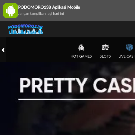
PODOMORO138 Aplikasi Mobile
Jangan tampilkan lagi hari ini
HOT GAMES
SLOTS
LIVE CAS