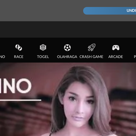
UND
INO
RACE
TOGEL
OLAHRAGA
CRASH GAME
ARCADE