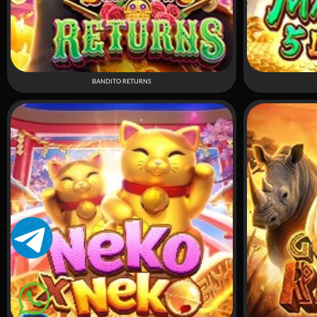
BANDITO RETURNS