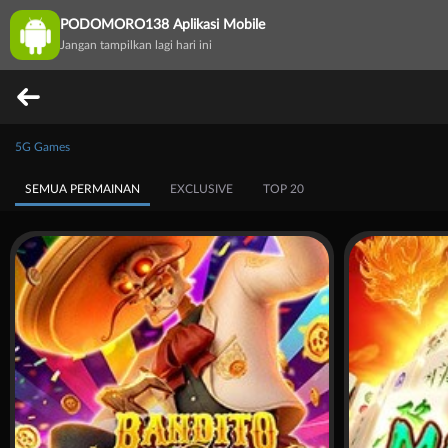
PODOMORO138 Aplikasi Mobile
Jangan tampilkan lagi hari ini
5G Games
SEMUA PERMAINAN
EXCLUSIVE
TOP 20