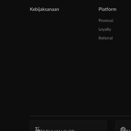
Kebijaksanaan
Platform
Promosi
Loyalty
Referral