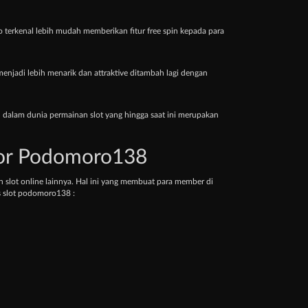
 terkenal lebih mudah memberikan fitur free spin kepada para
enjadi lebih menarik dan attraktive ditambah lagi dengan
n dalam dunia permainan slot yang hingga saat ini merupakan
cor Podomoro138
 slot online lainnya. Hal ini yang membuat para member di
us slot podomoro138 :