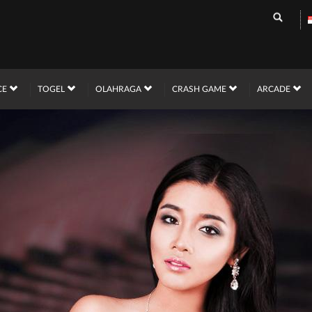
CE
TOGEL
OLAHRAGA
CRASH GAME
ARCADE