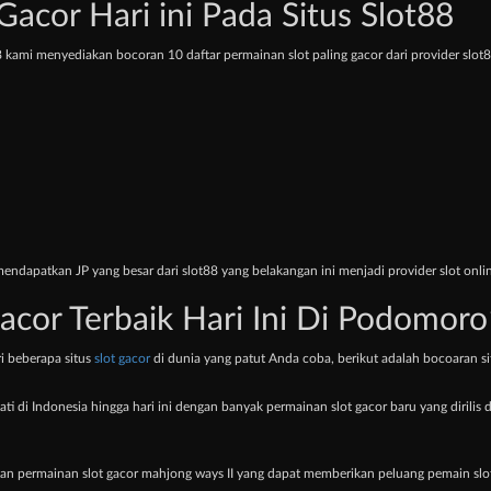
Gacor Hari ini Pada Situs Slot88
88 kami menyediakan bocoran 10 daftar permainan slot paling gacor dari provider slo
 mendapatkan JP yang besar dari slot88 yang belakangan ini menjadi provider slot onlin
acor Terbaik Hari Ini Di Podomor
i beberapa situs
slot gacor
di dunia yang patut Anda coba, berikut adalah bocoaran 
ati di Indonesia hingga hari ini dengan banyak permainan slot gacor baru yang dirilis
ngan permainan slot gacor mahjong ways II yang dapat memberikan peluang pemain sl