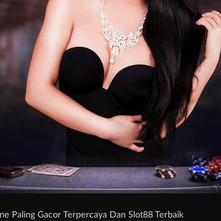
e Paling Gacor Terpercaya Dan Slot88 Terbaik