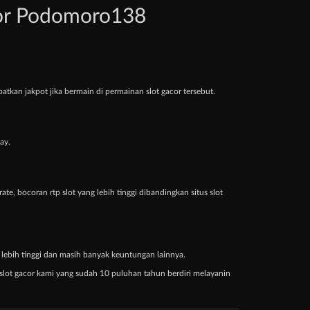
cor Podomoro138
tkan jakpot jika bermain di permainan slot gacor tersebut.
ay.
e, bocoran rtp slot yang lebih tinggi dibandingkan situs slot
 lebih tinggi dan masih banyak keuntungan lainnya.
s slot gacor kami yang sudah 10 puluhan tahun berdiri melayanin