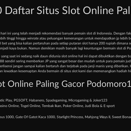
tar Situs Slot Online Pal
24 hari ini yang telah menjadi rekomendasi banyak pemain slot di Indonesia. Dengan
g lebih tinggi hingga winrate atau peluangan kemenangan untuk mendapatkan jp lebih 
 bet yang bisa kalian pertaruhan pada setiap putaran slot hanya 200 rupiah dimana 
njadi kaya bukan. Namun demikian masih banyak lagi keuntungan bermain slot di Po
yang saat ini sedang naik daun didunia slot online hal ini dapat dibuktikan dengan
lot88 sendiri sering memberkan JP yang sangat besar dan mudah untuk para pemain judi 
erlisensi jangan sampai kalian bertaruh dan terjebak pada janji manis yang diberikan
ngan lewatkan kesemaptan Anda bermain di situs slot kami dan memenangkan hadiah hi
lot Online Paling Gacor Podomoro
atic Play, PGSOFT, Habanero, Spadegaming, Microgaming & Joker123
asino Online, Togel Online, Tembak Ikan, Poker Online, Judi Bola & E-sport
us 1000, Gate Of Gatot Kaca 1000, Starlight Princess, Mahjong Ways II, Sweet Bona