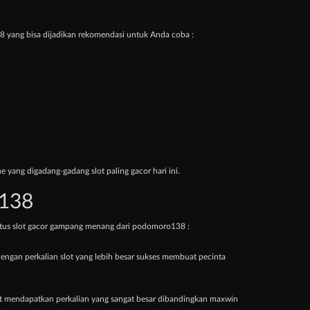
t88 yang bisa dijadikan rekomendasi untuk Anda coba :
e yang digadang-gadang slot paling gacor hari ini.
o138
situs slot gacor gampang menang dari podomoro138 :
 dengan perkalian slot yang lebih besar sukses membuat pecinta
ot mendapatkan perkalian yang sangat besar dibandingkan maxwin