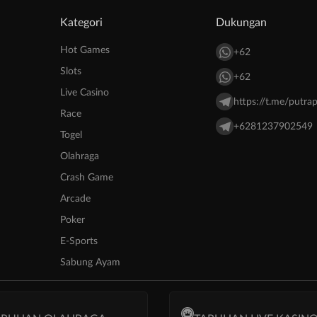
Kategori
Dukungan
Hot Games
+62
Slots
+62
Live Casino
https://t.me/putr
Race
+6281237902549
Togel
Olahraga
Crash Game
Arcade
Poker
E-Sports
Sabung Ayam