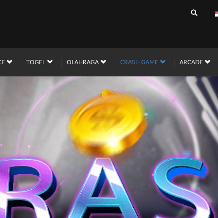
CE
TOGEL
OLAHRAGA
CRASH GAME
ARCADE