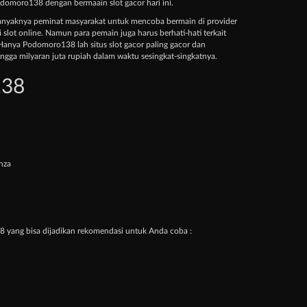
domoro138 dengan bermaain slot gacor hari ini.
 banyaknya peminat masyarakat untuk mencoba bermain di provider
slot online. Namun para pemain juga harus berhati-hati terkait
. Hanya Podomoro138 lah situs slot gacor paling gacor dan
ngga milyaran juta rupiah dalam waktu sesingkat-singkatnya.
138
nza
t88 yang bisa dijadikan rekomendasi untuk Anda coba :