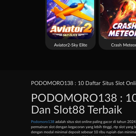
Aviator2-Sky Elite
Crash Meteo
PODOMORO138 : 10 Daftar Situs Slot Onlin
PODOMORO138 : 10 Daf
Dan Slot88 Terbaik
Podomoro138
adalah situs slot online paling gacor di tahun 20
permainan slot dengan kegacoran yang lebih tinggi, rtp slot yan
dengan modal minimal deposit sebesar 10 ribu rupiah dan minimal