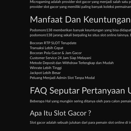
Microgaming adalah provider slot gacor yang menjadi salah satu 
provider slot gacor yang memiliki paling banyak koleksi permainan
Manfaat Dan Keuntungan 
Podomoro138 memberikan banyak keuntungan yang bisa didapat ole
podomoro138 jarang sekali berpaling ke situs slot online lainny
Bocoran RTP SLOT Terupdate
Transaksi Lebih Cepat
Bocoran Pola Gacor & Jam Gacor
Customer Service 24 Jam Siap Melayani
Metode Deposit dan Withdraw Terlengkap dan Mudah
Winrate Lebih Tinggi
Jackpot Lebih Besar
Peluang Menjadi Admin Slot Tanpa Modal
FAQ Seputar Pertanyaan 
Beberapa Hal yang mungkin sering ditanya oleh para calon pema
Apa Itu Slot Gacor ?
Slot gacor adalah sebuah julukan dari para pemain slot online d