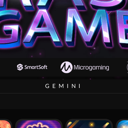
GEMINI