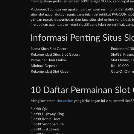
mendapatkan perkalian sebesar 500x hingga 1000x, cara cepat me
Podomoro138 juga merupakan partner agen resmi provider slot88 
situs slot gacor slot88 resmia yang telah bersetifikat PAGCOR, s
dengan maraknya penipuan dan juga situs slot online yang tidak b
merupakan agen partner resmi slot88 yang telah berserifikat. Ja
Informasi Penting Situs S
Nama Situs Slot Gacor :
Podomoro138
Rekomendasi Situs Slot Gacor :
Slot88, Pragm
Permainan Judi Online :
Slot Online, C
Minimal Deposit :
Rp. 10.000
Rekomendasi Slot Gacor :
Gate Of Olmyp
10 Daftar Permainan Slot 
Mengikuti trend
slot online
yang belakangan ini viral seperti slot
Slot88 Qixi
Slot88 Highway King
Slot88 Robin Hoot
Slot88 Silent Samurai
Slot88 Just Jewels