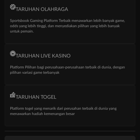
TARUHAN OLAHRAGA
Sportsbook Gaming Platform Terbaik menawarkan lebih banyak game,
odds yang lebih tinggi, dan menyediakan pilihan yang lebih banyak
untuk pemain.
TARUHAN LIVE KASINO
Platform Pilihan bagi perusahaan-perusahaan terbaik di dunia, dengan
pilihan variasi game terbanyak
TARUHAN TOGEL
Platform togel yang menarik dari perusahan terbaik di dunia yang
menawarkan hadiah kemenangan besar