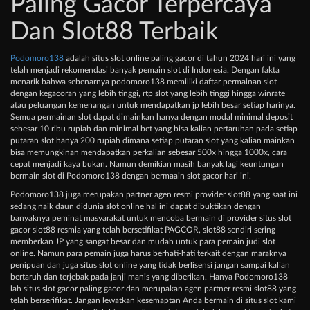
Paling Gacor Terpercaya
Dan Slot88 Terbaik
Podomoro138
adalah situs slot online paling gacor di tahun 2024 hari ini yang
telah menjadi rekomendasi banyak pemain slot di Indonesia. Dengan fakta
menarik bahwa sebenarnya podomoro138 memiliki daftar permainan slot
dengan kegacoran yang lebih tinggi, rtp slot yang lebih tinggi hingga winrate
atau peluangan kemenangan untuk mendapatkan jp lebih besar setiap harinya.
Semua permainan slot dapat dimainkan hanya dengan modal minimal deposit
sebesar 10 ribu rupiah dan minimal bet yang bisa kalian pertaruhan pada setiap
putaran slot hanya 200 rupiah dimana setiap putaran slot yang kalian mainkan
bisa memungkinan mendapatkan perkalian sebesar 500x hingga 1000x, cara
cepat menjadi kaya bukan. Namun demikian masih banyak lagi keuntungan
bermain slot di Podomoro138 dengan bermaain slot gacor hari ini.
Podomoro138 juga merupakan partner agen resmi provider slot88 yang saat ini
sedang naik daun didunia slot online hal ini dapat dibuktikan dengan
banyaknya peminat masyarakat untuk mencoba bermain di provider situs slot
gacor slot88 resmia yang telah bersetifikat PAGCOR, slot88 sendiri sering
memberkan JP yang sangat besar dan mudah untuk para pemain judi slot
online. Namun para pemain juga harus berhati-hati terkait dengan maraknya
penipuan dan juga situs slot online yang tidak berlisensi jangan sampai kalian
bertaruh dan terjebak pada janji manis yang diberikan. Hanya Podomoro138
lah situs slot gacor paling gacor dan merupakan agen partner resmi slot88 yang
telah berserifikat. Jangan lewatkan kesemaptan Anda bermain di situs slot kami