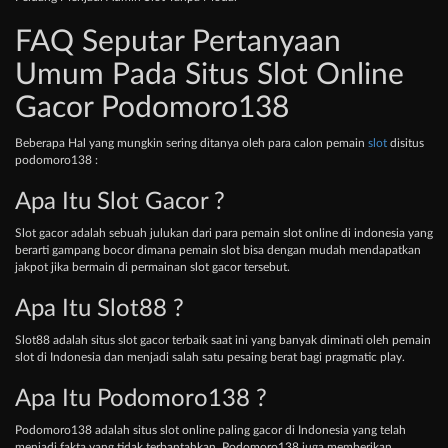
FAQ Seputar Pertanyaan
Umum Pada Situs Slot Online
Gacor Podomoro138
Beberapa Hal yang mungkin sering ditanya oleh para calon pemain
slot
disitus
podomoro138 :
Apa Itu Slot Gacor ?
Slot gacor adalah sebuah julukan dari para pemain slot online di indonesia yang
berarti gampang bocor dimana pemain slot bisa dengan mudah mendapatkan
jakpot jika bermain di permainan slot gacor tersebut.
Apa Itu Slot88 ?
Slot88 adalah situs slot gacor terbaik saat ini yang banyak diminati oleh pemain
slot di Indonesia dan menjadi salah satu pesaing berat bagi pragmatic play.
Apa Itu Podomoro138 ?
Podomoro138 adalah situs slot online paling gacor di Indonesia yang telah
menjadi fakta yang tidak terbantahkan. Podomoro138 juga memberikan