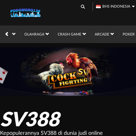
BHS INDONESIA
TOGEL
OLAHRAGA
CRASH GAME
ARCADE
POKER
SV388
Kepopulerannya SV388 di dunia judi online