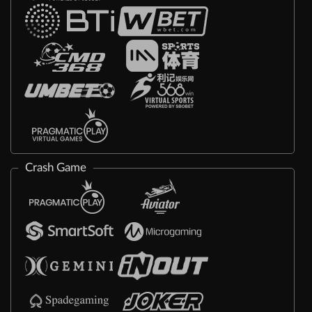
Crash Game