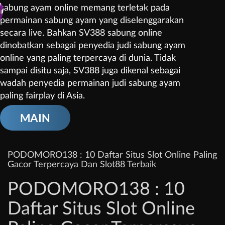
sabung ayam online memang terletak pada
permainan sabung ayam yang diselenggarakan
secara live. Bahkan SV388 sabung online
dinobatkan sebagai penyedia judi sabung ayam
online yang paling terpercaya di dunia. Tidak
sampai disitu saja, SV388 juga dikenal sebagai
wadah penyedia permainan judi sabung ayam
paling fairplay di Asia.
MAIN
PODOMORO138 : 10 Daftar Situs Slot Online Paling
Gacor Terpercaya Dan Slot88 Terbaik
PODOMORO138 : 10
Daftar Situs Slot Online