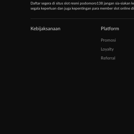
Daftar segera di situs slot resmi podomoro138 jangan sia-siakan 
segala keperluan dan juga kepentingan para member slot online di
Kebijaksanaan
Platform
Promosi
Loyalty
Referral