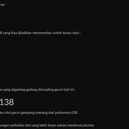
nza
t88 yang bisa dijadikan rekomendasi untuk Anda coba :
e yang digadang-gadang slot paling gacor hari ini.
o138
situs slot gacor gampang menang dari podomoro138 :
 dengan perkalian slot yang lebih besar sukses membuat pecinta