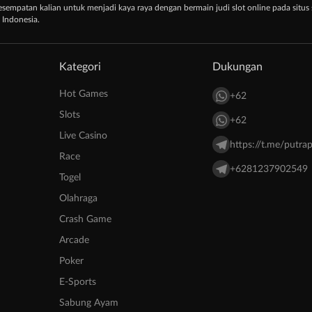
kesempatan kalian untuk menjadi kaya raya dengan bermain judi slot online pada situ
 Indonesia.
Kategori
Dukungan
Hot Games
+62
Slots
+62
Live Casino
https://t.me/putr
Race
+6281237902549
Togel
Olahraga
Crash Game
Arcade
Poker
E-Sports
Sabung Ayam