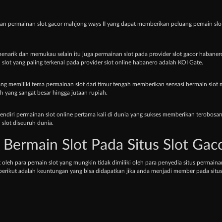
ngan permainan slot gacor mahjong ways II yang dapat memberikan peluang pemain sl
arik dan memukau selain itu juga permainan slot pada provider slot gacor habanero
lot yang paling terkenal pada provider slot online habanero adalah KOI Gate.
g memiliki tema permainan slot dari timur tengah memberikan sensasi bermain slot m
yang sangat besar hingga jutaan rupiah.
pendiri permainan slot online pertama kali di dunia yang sukses memberikan terobosa
 slot diseuruh dunia.
Bermain Slot Pada Situs Slot Ga
h para pemain slot yang mungkin tidak dimiliki oleh para penyedia situs permainan
a. berikut adalah keuntungan yang bisa didapatkan jika anda menjadi member pada sit