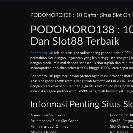
PODOMORO138 : 10 Daftar Situs Slot Onlin
PODOMORO138 : 10 Daf
Dan Slot88 Terbaik
Podomoro138
adalah situs slot online paling gacor di tahun 20
permainan slot dengan kegacoran yang lebih tinggi, rtp slot yan
dengan modal minimal deposit sebesar 10 ribu rupiah dan minimal
mendapatkan perkalian sebesar 500x hingga 1000x, cara cepat me
Podomoro138 juga merupakan partner agen resmi provider slot88 
situs slot gacor slot88 resmia yang telah bersetifikat PAGCOR, s
dengan maraknya penipuan dan juga situs slot online yang tidak b
merupakan agen partner resmi slot88 yang telah berserifikat. Ja
Informasi Penting Situs S
Nama Situs Slot Gacor :
Podomoro138
Rekomendasi Situs Slot Gacor :
Slot88, Pragm
Permainan Judi Online :
Slot Online, C
Minimal Deposit :
Rp. 10.000