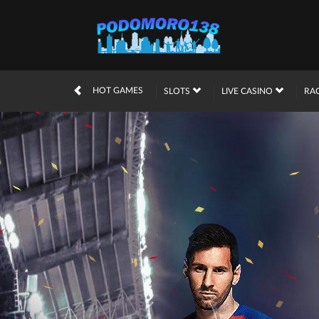
HOT GAMES
SLOTS
LIVE CASINO
RA