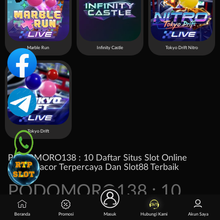
Marble Run
Infinity Castle
Tokyo Drift Nitro
Tokyo Drift
PODOMORO138 : 10 Daftar Situs Slot Online
Paling Gacor Terpercaya Dan Slot88 Terbaik
PODOMORO138 : 10
Daftar Situs Slot Online
Beranda
Promosi
Masuk
Hubungi Kami
Akun Saya